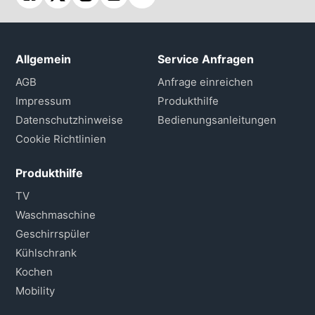
Allgemein
Service Anfragen
AGB
Anfrage einreichen
Impressum
Produkthilfe
Datenschutzhinweise
Bedienungsanleitungen
Cookie Richtlinien
Produkthilfe
TV
Waschmaschine
Geschirrspüler
Kühlschrank
Kochen
Mobility