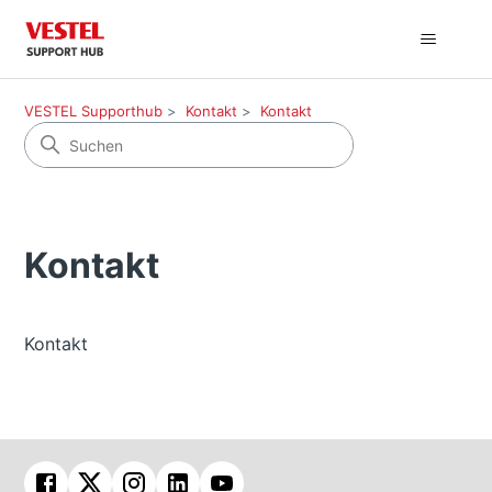
VESTEL Supporthub
Kontakt
Kontakt
Kontakt
Kontakt