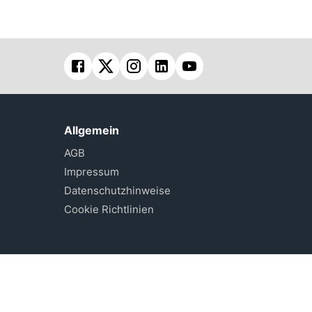
Allgemein
AGB
Impressum
Datenschutzhinweise
Cookie Richtlinien