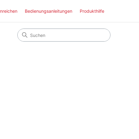
inreichen
Bedienungsanleitungen
Produkthilfe