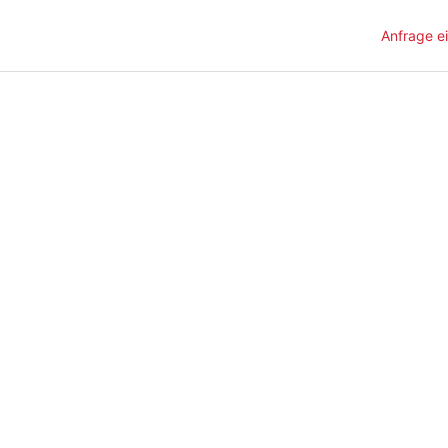
Anfrage e