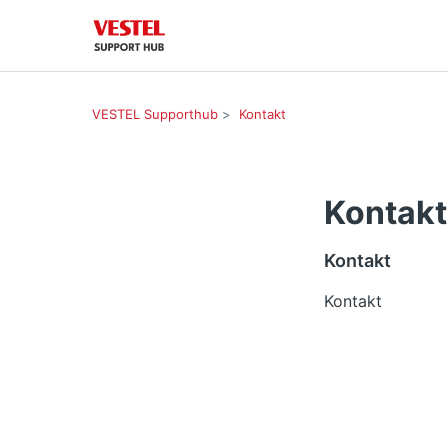
VESTEL Supporthub
Kontakt
Kontakt
Kontakt
Kontakt