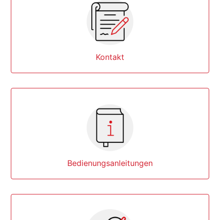
Kontakt
Bedienungsanleitungen