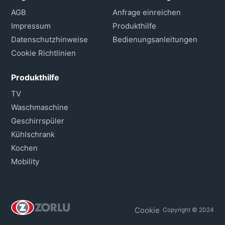
AGB
Anfrage einreichen
Impressum
Produkthilfe
Datenschutzhinweise
Bedienungsanleitungen
Cookie Richtlinien
Produkthilfe
TV
Waschmaschine
Geschirrspüler
Kühlschrank
Kochen
Mobility
Cookie
Copyright © 2024