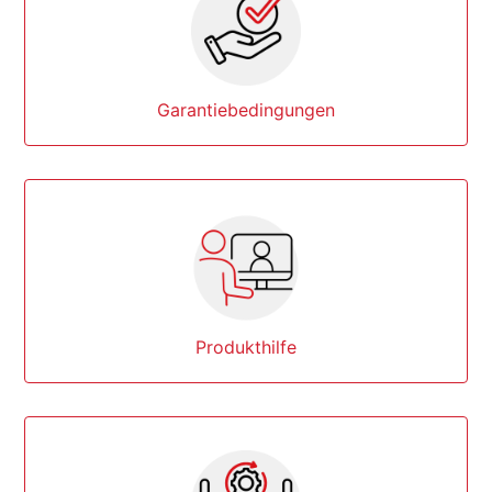
Garantiebedingungen
Produkthilfe