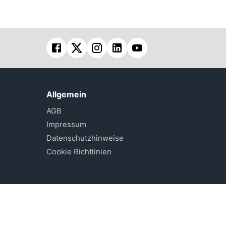
Allgemein
AGB
Impressum
Datenschutzhinweise
Cookie Richtlinien