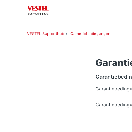
VESTEL Supporthub
Garantiebedingungen
Garant
Garantiebedi
Garantiebedingu
Garantiebedingu