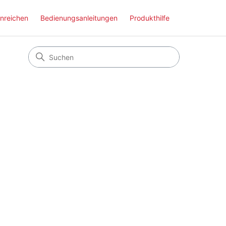
inreichen
Bedienungsanleitungen
Produkthilfe