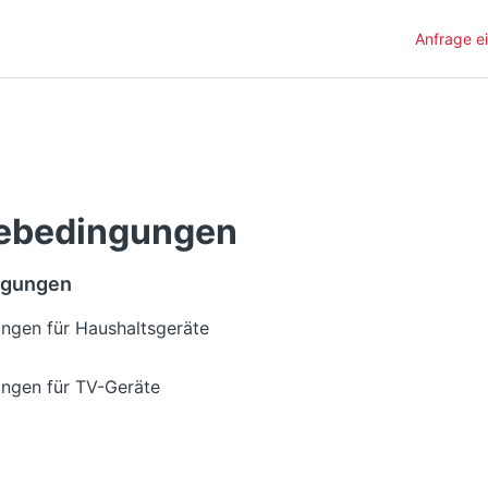
Anfrage e
iebedingungen
ngungen
ngen für Haushaltsgeräte
ngen für TV-Geräte