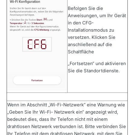
Befolgen Sie die
Anweisungen, um Ihr Gerät
in den CFG-
Installationsmodus zu
versetzen. Klicken Sie
anschließend auf die
Schaltfläche
„Fortsetzen“ und aktivieren
Sie die Standortdienste.
Wenn im Abschnitt „Wi-Fi-Netzwerk“ eine Warnung wie
„Geben Sie Ihr Wi-Fi- Netzwerk ein“ angezeigt wird,
bedeutet dies, dass Ihr Telefon nicht mit einem
drahtlosen Netzwerk verbunden ist. Bitte verbinden Sie
Ihr Telefon mit dem drahtlosen Netzwerk, mit dem Sie