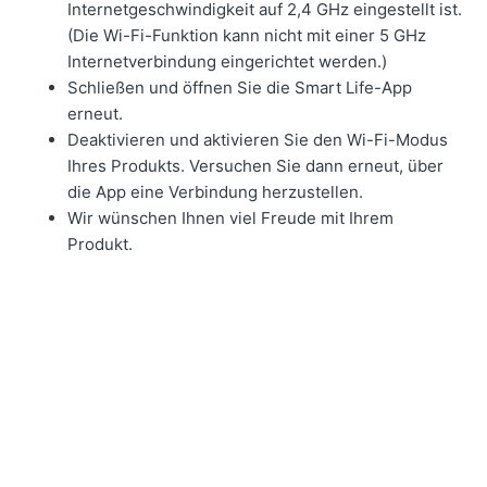
Internetgeschwindigkeit auf 2,4 GHz eingestellt ist.
(Die Wi-Fi-Funktion kann nicht mit einer 5 GHz
Internetverbindung eingerichtet werden.)
Schließen und öffnen Sie die Smart Life-App
erneut.
Deaktivieren und aktivieren Sie den Wi-Fi-Modus
Ihres Produkts. Versuchen Sie dann erneut, über
die App eine Verbindung herzustellen.
Wir wünschen Ihnen viel Freude mit Ihrem
Produkt.