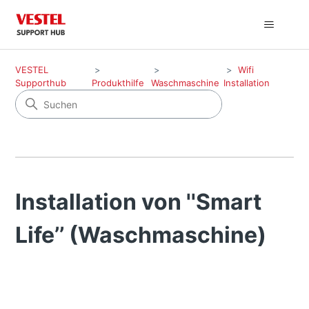
VESTEL
Wifi
Supporthub
Produkthilfe
Waschmaschine
Installation
Installation von ''Smart
Life’’ (Waschmaschine)