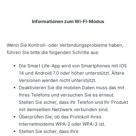
Informationen zum Wi-Fi-Modus
Wenn Sie Kontroll- oder Verbindungsprobleme haben,
führen Sie bitte die folgenden Schritte aus:
Die Smart Life-App wird von Smartphones mit iOS
14 und Android 7.0 oder höher unterstützt. Ältere
Versionen werden nicht unterstützt.
Deaktivieren Sie die mobilen Daten muss das mit
Ihres Telefons und versuchen Sie es erneut.
Stellen Sie sicher, dass Ihr Telefon und Ihr Produkt
mit demselben Netzwerk verbunden sind.
Überprüfen Sie, ob das Protokoll Ihres
Internetmodems WPA-2 oder WPA-3 ist.
Stellen Sie sicher, dass Ihre