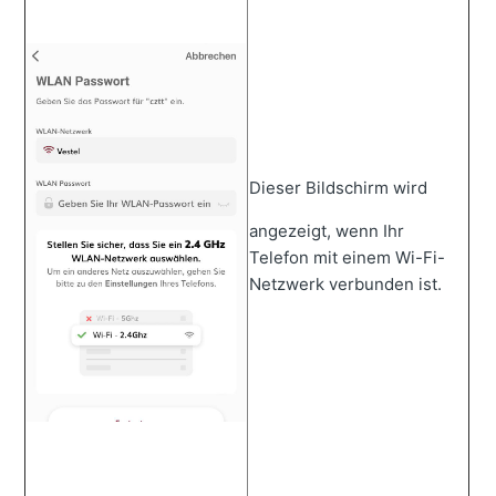
Dieser Bildschirm wird
angezeigt, wenn Ihr
Telefon mit einem Wi-Fi-
Netzwerk verbunden ist.