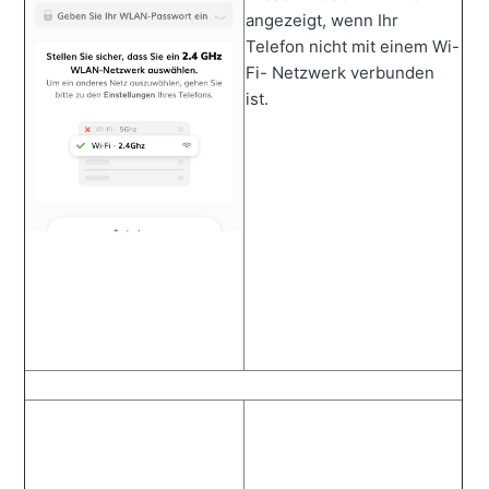
angezeigt, wenn Ihr
Telefon nicht mit einem Wi-
Fi- Netzwerk verbunden
ist.