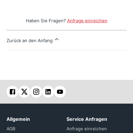
Haben Sie Fragen?
Anfrage einreichen
Zurück an den Anfang
Allgemein
Service Anfragen
AGB
Anfrage einreichen