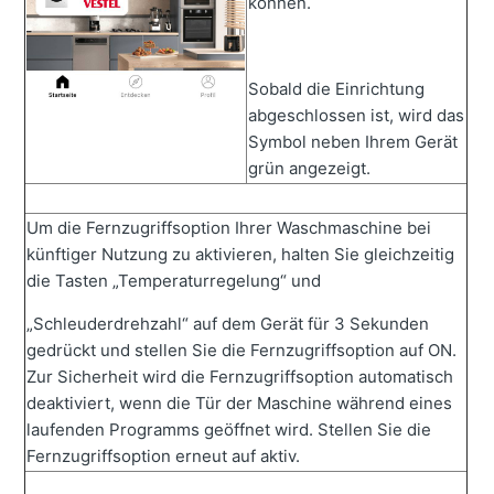
können.
Sobald die Einrichtung
abgeschlossen ist, wird das
Symbol neben Ihrem Gerät
grün angezeigt.
Um die Fernzugriffsoption Ihrer Waschmaschine bei
künftiger Nutzung zu aktivieren, halten Sie gleichzeitig
die Tasten „Temperaturregelung“ und
„Schleuderdrehzahl“ auf dem Gerät für 3 Sekunden
gedrückt und stellen Sie die Fernzugriffsoption auf ON.
Zur Sicherheit wird die Fernzugriffsoption automatisch
deaktiviert, wenn die Tür der Maschine während eines
laufenden Programms geöffnet wird. Stellen Sie die
Fernzugriffsoption erneut auf aktiv.