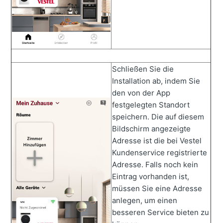
Schließen Sie die
Installation ab, indem Sie
den von der App
festgelegten Standort
speichern. Die auf diesem
Bildschirm angezeigte
Adresse ist die bei Vestel
Kundenservice registrierte
Adresse. Falls noch kein
Eintrag vorhanden ist,
müssen Sie eine Adresse
anlegen, um einen
besseren Service bieten zu