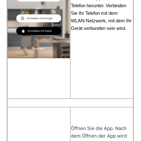
Telefon herunter.
Verbinden
Sie Ihr Telefon
mit
dem
WLAN-Netzwerk, mit dem
 Ihr 
Gerät 
verbunden sein
 wird.
Öffnen Sie die App. Nach
dem Öffnen der App wird