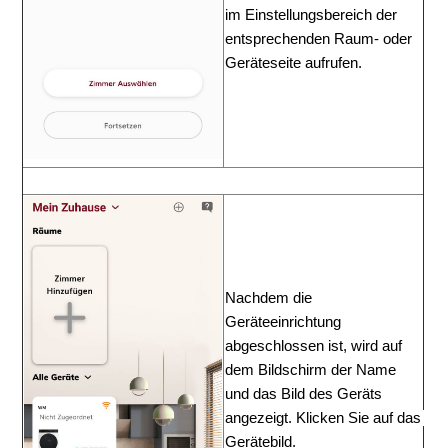
im 
Einstellungsbereich der
entsprechenden Raum- oder 
Geräteseite
aufrufen.
Nachdem
die
Geräteeinrichtung
abgeschlossen ist,
wird
auf
dem
Bildschirm
der
Name
und
das Bild des Geräts 
angezeigt. Klicken Sie auf das 
Gerätebild.