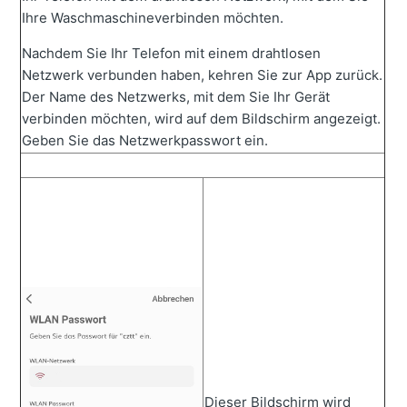
Ihre Waschmaschineverbinden möchten.
Nachdem Sie Ihr Telefon mit einem drahtlosen
Netzwerk verbunden haben, kehren Sie zur App zurück.
Der Name des Netzwerks, mit dem Sie Ihr Gerät
verbinden möchten, wird auf dem Bildschirm angezeigt.
Geben Sie das Netzwerkpasswort ein.
Dieser Bildschirm wird