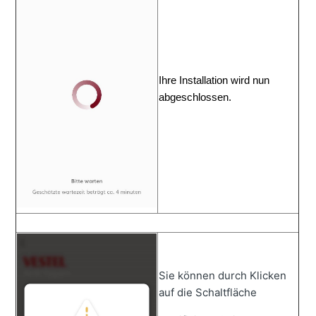
Ihre Installation wird nun 
abgeschlossen.
Sie können durch Klicken
auf die Schaltfläche