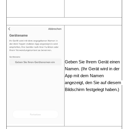
Geben
Sie
Ihrem
Gerät
einen
Namen.
(Ihr Gerät wird in der 
App mit dem Namen 
angezeigt,
den
Sie
auf
diesem
Bildschirm festgelegt haben.)