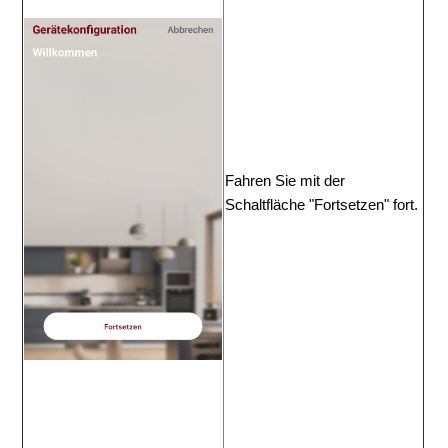
Fahren Sie mit der 
Schaltfläche "Fortsetzen" fort.