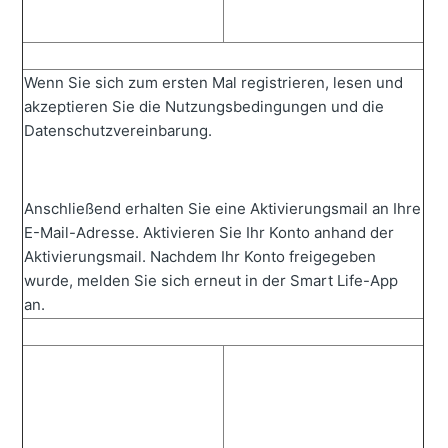
Wenn Sie sich zum ersten Mal registrieren, lesen und
akzeptieren Sie die Nutzungsbedingungen und die
Datenschutzvereinbarung.
Anschließend erhalten Sie eine Aktivierungsmail an Ihre
E-Mail-Adresse. Aktivieren Sie Ihr Konto anhand der
Aktivierungsmail. Nachdem Ihr Konto freigegeben
wurde, melden Sie sich erneut in der Smart Life-App
an.