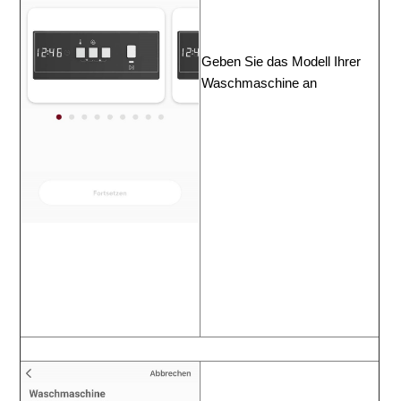
Geben
Sie
das
Modell
Ihrer
Waschmaschine
an