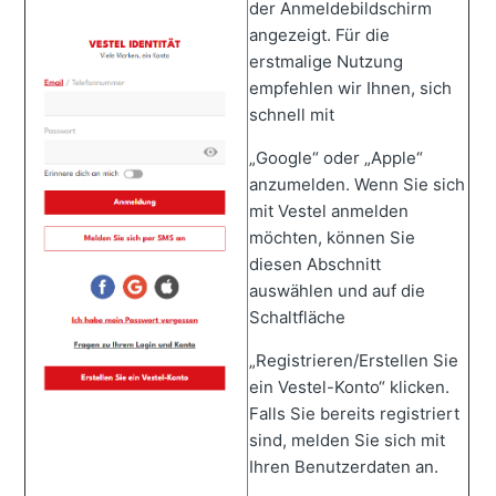
der Anmeldebildschirm
angezeigt. Für die
erstmalige Nutzung
empfehlen wir Ihnen, sich
schnell mit
„Google“ oder „Apple“
anzumelden. Wenn Sie sich
mit Vestel anmelden
möchten, können Sie
diesen Abschnitt
auswählen und auf die
Schaltfläche
„Registrieren/Erstellen Sie
ein Vestel-Konto“ klicken.
Falls Sie bereits registriert
sind, melden Sie sich mit
Ihren Benutzerdaten an.