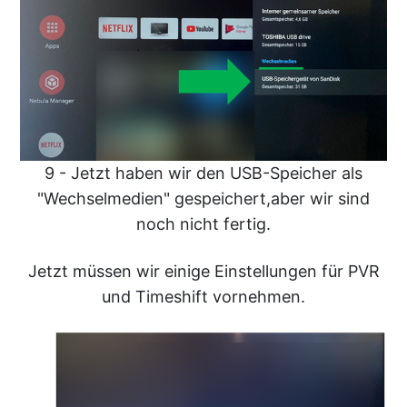
9 - Jetzt haben wir den USB-Speicher als
"Wechselmedien" gespeichert,aber wir sind
noch nicht fertig.
Jetzt müssen wir einige Einstellungen für PVR
und Timeshift vornehmen.