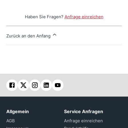
Haben Sie Fragen?
Anfrage einreichen
Zurück an den Anfang
Allgemein
Service Anfragen
AGB
Anfrage einreichen