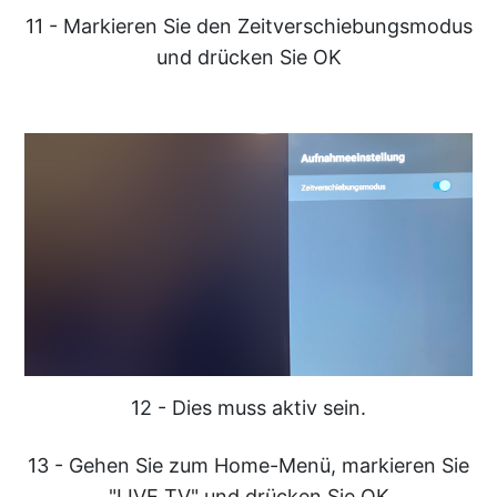
11 - Markieren Sie den Zeitverschiebungsmodus
und drücken Sie OK
12 - Dies muss aktiv sein.
13 - Gehen Sie zum Home-Menü, markieren Sie
"LIVE TV" und drücken Sie OK