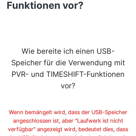
Funktionen vor?
Wie bereite ich einen USB-
Speicher für die Verwendung mit
PVR- und TIMESHIFT-Funktionen
vor?
Wenn bemängelt wird, dass der USB-Speicher
angeschlossen ist, aber "Laufwerk ist nicht
verfügbar" angezeigt wird, bedeutet dies, dass