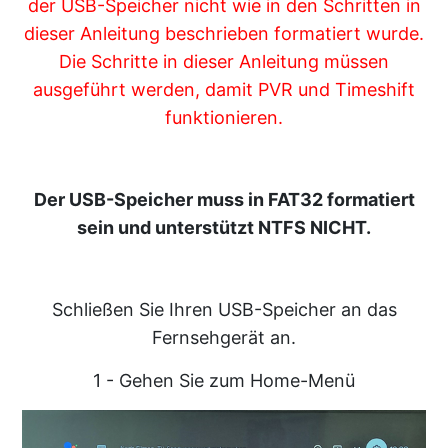
der USB-Speicher nicht wie in den Schritten in
dieser Anleitung beschrieben formatiert wurde.
Die Schritte in dieser Anleitung müssen
ausgeführt werden, damit PVR und Timeshift
funktionieren.
Der USB-Speicher muss in FAT32 formatiert
sein und unterstützt NTFS NICHT.
Schließen Sie Ihren USB-Speicher an das
Fernsehgerät an.
1 - Gehen Sie zum Home-Menü