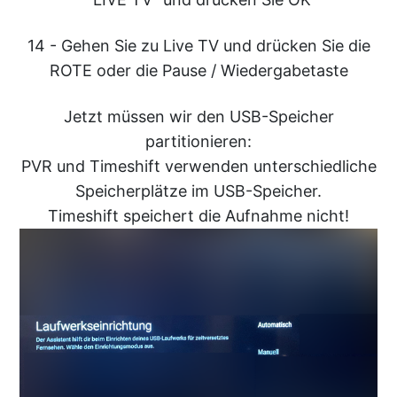
14 - Gehen Sie zu Live TV und drücken Sie die
ROTE oder die Pause / Wiedergabetaste
Jetzt müssen wir den USB-Speicher
partitionieren:
PVR und Timeshift verwenden unterschiedliche
Speicherplätze im USB-Speicher.
Timeshift speichert die Aufnahme nicht!