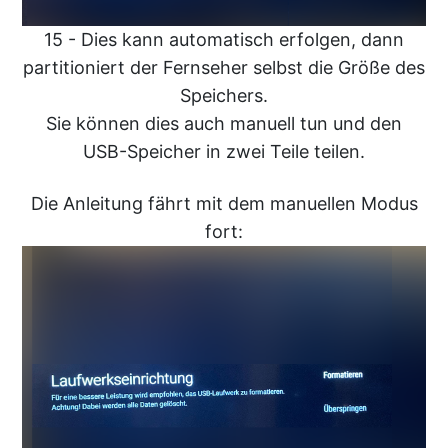
15 - Dies kann automatisch erfolgen, dann
partitioniert der Fernseher selbst die Größe des
Speichers.
Sie können dies auch manuell tun und den
USB-Speicher in zwei Teile teilen.
Die Anleitung fährt mit dem manuellen Modus
fort: