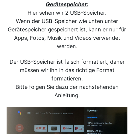
Gerätespeicher:
Hier sehen wir 2 USB-Speicher.
Wenn der USB-Speicher wie unten unter
Gerätespeicher gespeichert ist, kann er nur für
Apps, Fotos, Musik und Videos verwendet
werden.
Der USB-Speicher ist falsch formatiert, daher
müssen wir ihn in das richtige Format
formatieren.
Bitte folgen Sie dazu der nachstehenden
Anleitung.