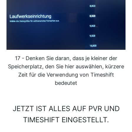
17 - Denken Sie daran, dass je kleiner der
Speicherplatz, den Sie hier auswählen, kürzere
Zeit für die Verwendung von Timeshift
bedeutet
JETZT IST ALLES AUF PVR UND
TIMESHIFT EINGESTELLT.