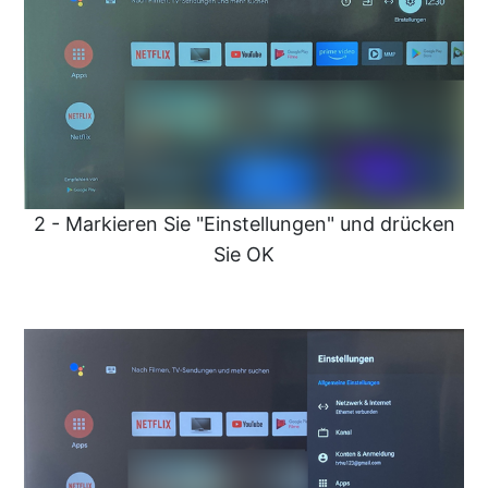
2 - Markieren Sie "Einstellungen" und drücken
Sie OK