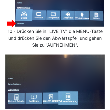
10 - Drücken Sie in "LIVE TV" die MENU-Taste
und drücken Sie den Abwärtspfeil und gehen
Sie zu "AUFNEHMEN".