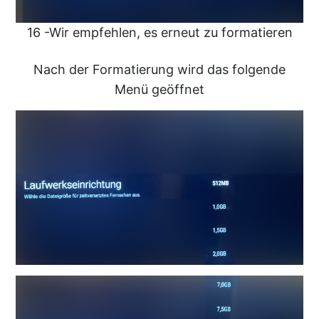
16 -Wir empfehlen, es erneut zu formatieren
Nach der Formatierung wird das folgende
Menü geöffnet