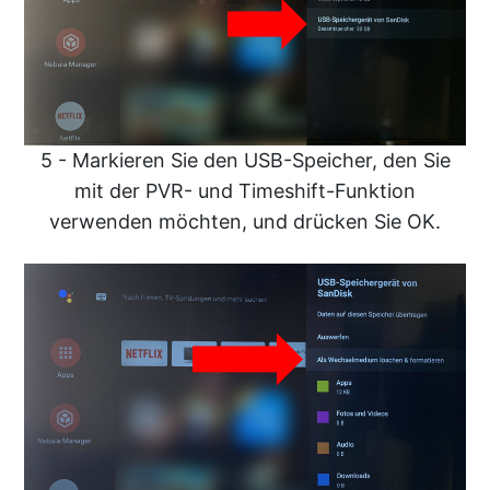
5 - Markieren Sie den USB-Speicher, den Sie
mit der PVR- und Timeshift-Funktion
verwenden möchten, und drücken Sie OK.