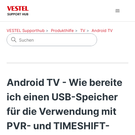
VESTEL Supporthub
Produkthilfe
TV
Android TV
Android TV - Wie bereite
ich einen USB-Speicher
für die Verwendung mit
PVR- und TIMESHIFT-