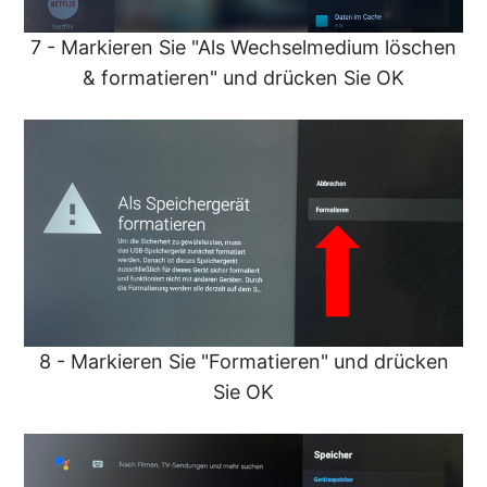
7 - Markieren Sie "Als Wechselmedium löschen
& formatieren" und drücken Sie OK
8 - Markieren Sie "Formatieren" und drücken
Sie OK