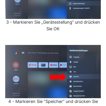
3 - Markieren Sie „Gerätestellung“ und drücken
Sie OK
4 - Markieren Sie ”Speicher” und drücken Sie